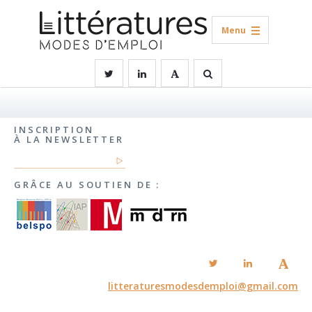
Menu
INSCRIPTION
À LA NEWSLETTER
GRÂCE AU SOUTIEN DE :
litteraturesmodesdemploi@gmail.com